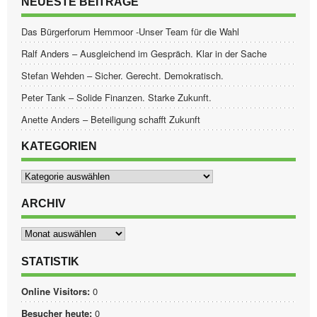
NEUESTE BEITRÄGE
Das Bürgerforum Hemmoor -Unser Team für die Wahl
Ralf Anders – Ausgleichend im Gespräch. Klar in der Sache
Stefan Wehden – Sicher. Gerecht. Demokratisch.
Peter Tank – Solide Finanzen. Starke Zukunft.
Anette Anders – Beteiligung schafft Zukunft
KATEGORIEN
Kategorien
ARCHIV
Archiv
STATISTIK
Online Visitors:
0
Besucher heute:
0