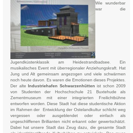
Wie wunderbar
war die
Jugendküstenklassik am Heidestrandbadsee. Ein
musikalisches Event mit überregionaler Anziehungskraft. Hat
Jung und Alt gemeinsam angezogen und viele schwärmen
noch heute davon. Es waren die Emotionen dieses Projektes.
Der alte
Industriehafen Schwarzenhütten
ist schon 2009
von Studenten der Hochschschule 21 Buxtehude als
Zementmuseum mit einer integrierten Freilichtbühne
entworfen worden. Diese Stadt hat diese studentische Aktion
im Rahmen der Entwicklung der Ostelandkultur schlicht weg
vergessen oder ausgeblendet oder einfach als
ungeschliffenen Brillianten nicht erkannt oder gewertschätzt.
Dabei hat unsere Stadt das Zeug dazu, die gesamte Stadt