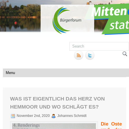
WAS IST EIGENTLICH DAS HERZ VON
HEMMOOR UND WO SCHLÄGT ES?
November 2nd, 2020
Johannes Schmidt
Die Oste