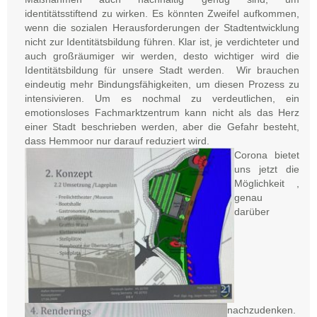
identitätsstiftend zu wirken. Es könnten Zweifel aufkommen,
wenn die sozialen Herausforderungen der Stadtentwicklung
nicht zur Identitätsbildung führen. Klar ist, je verdichteter und
auch großräumiger wir werden, desto wichtiger wird die
Identitätsbildung für unsere Stadt werden. Wir brauchen
eindeutig mehr Bindungsfähigkeiten, um diesen Prozess zu
intensivieren. Um es nochmal zu verdeutlichen, ein
emotionsloses Fachmarktzentrum kann nicht als das Herz
einer Stadt beschrieben werden, aber die Gefahr besteht,
dass Hemmoor nur darauf reduziert wird.
Corona bietet
uns jetzt die
Möglichkeit ,
genau
darüber
nachzudenken.