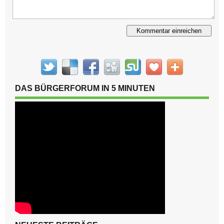
Alternative:
DAS BÜRGERFORUM IN 5 MINUTEN