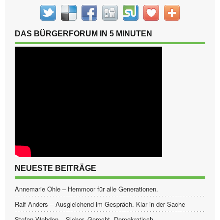
DAS BÜRGERFORUM IN 5 MINUTEN
NEUESTE BEITRÄGE
Annemarie Ohle – Hemmoor für alle Generationen.
Ralf Anders – Ausgleichend im Gespräch. Klar in der Sache
Stefan Wehden – Sicher. Gerecht. Demokratisch.