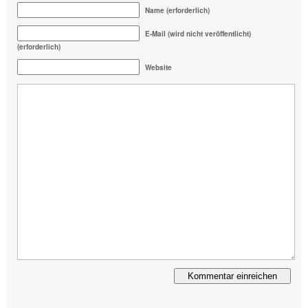
Name (erforderlich)
E-Mail (wird nicht veröffentlicht)
(erforderlich)
Website
Alternative: