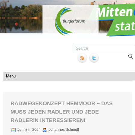
RADWEGEKONZEPT HEMMOOR – DAS
MUSS JEDEN RADLER UND JEDE
RADLERIN INTERESSIEREN!
Juni 8th, 2024
Johannes Schmidt