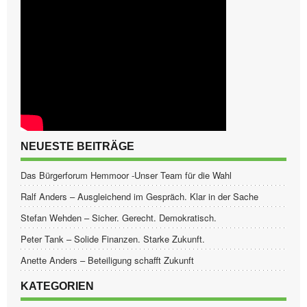
NEUESTE BEITRÄGE
Das Bürgerforum Hemmoor -Unser Team für die Wahl
Ralf Anders – Ausgleichend im Gespräch. Klar in der Sache
Stefan Wehden – Sicher. Gerecht. Demokratisch.
Peter Tank – Solide Finanzen. Starke Zukunft.
Anette Anders – Beteiligung schafft Zukunft
KATEGORIEN