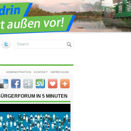
ADMINISTRATION
KONTAKT
IMPRESSUM
BÜRGERFORUM IN 5 MINUTEN