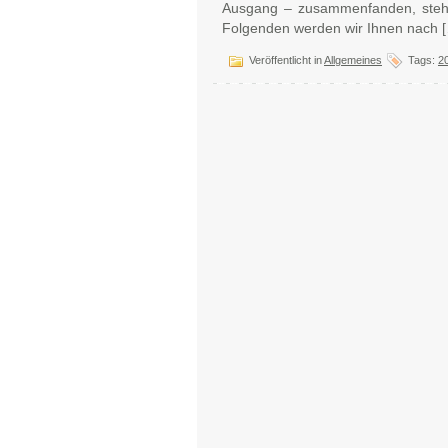
Ausgang – zusammenfanden, stehen
Folgenden werden wir Ihnen nach 
Veröffentlicht in
Allgemeines
Tags:
2