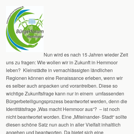
Nun wird es nach 15 Jahren wieder Zeit
uns zu fragen: Wie wollen wir in Zukunft in Hemmoor
leben? Kleinstädte in vernachlässigten ländlichen
Regionen können eine Renaissance erleben, wenn wir
es selber auch anpacken und vorantreiben. Diese so
wichtige Zukunftsfrage kann nur in einem umfassenden
Bürgerbeteiligungsprozess beantwortet werden, denn die
Identitätsfrage „Was macht Hemmoor aus“? – ist noch
nicht beantwortet worden. Eine „Miteinander- Stadt“ sollte
diesen schöne Satz nun auch in aller Vielfalt inhaltlich
angehen und beantworten. Da bietet sich eine