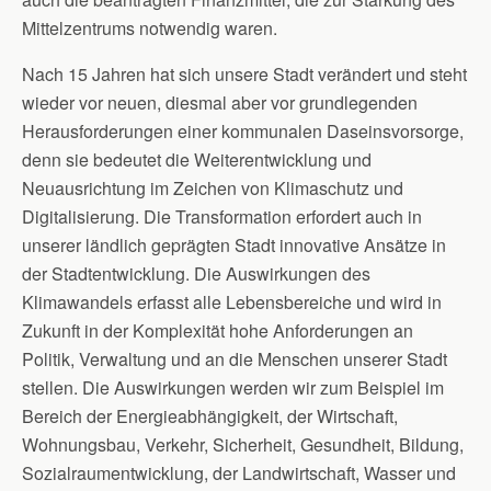
Mittelzentrums notwendig waren.
Nach 15 Jahren hat sich unsere Stadt verändert und steht
wieder vor neuen, diesmal aber vor grundlegenden
Herausforderungen einer kommunalen Daseinsvorsorge,
denn sie bedeutet die Weiterentwicklung und
Neuausrichtung im Zeichen von Klimaschutz und
Digitalisierung. Die Transformation erfordert auch in
unserer ländlich geprägten Stadt innovative Ansätze in
der Stadtentwicklung. Die Auswirkungen des
Klimawandels erfasst alle Lebensbereiche und wird in
Zukunft in der Komplexität hohe Anforderungen an
Politik, Verwaltung und an die Menschen unserer Stadt
stellen. Die Auswirkungen werden wir zum Beispiel im
Bereich der Energieabhängigkeit, der Wirtschaft,
Wohnungsbau, Verkehr, Sicherheit, Gesundheit, Bildung,
Sozialraumentwicklung, der Landwirtschaft, Wasser und