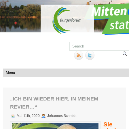
„ICH BIN WIEDER HIER, IN MEINEM
REVIER…“
Mai 11th, 2020
Johannes Schmidt
Sie