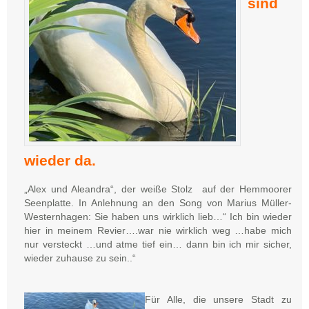
sind
wieder da.
„Alex und Aleandra“, der weiße Stolz auf der Hemmoorer
Seenplatte. In Anlehnung an den Song von Marius Müller-
Westernhagen: Sie haben uns wirklich lieb…“ Ich bin wieder
hier in meinem Revier….war nie wirklich weg …habe mich
nur versteckt …und atme tief ein… dann bin ich mir sicher,
wieder zuhause zu sein..“
Für Alle, die unsere Stadt zu