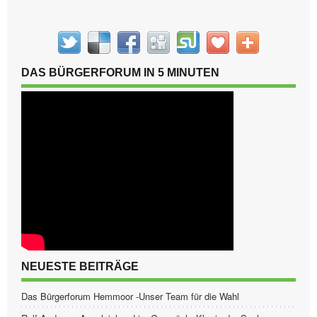
DAS BÜRGERFORUM IN 5 MINUTEN
NEUESTE BEITRÄGE
Das Bürgerforum Hemmoor -Unser Team für die Wahl