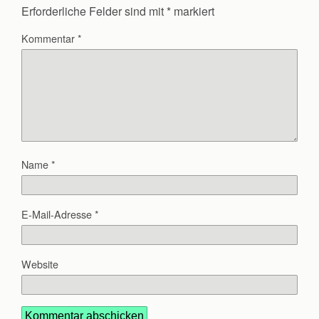
Erforderliche Felder sind mit
*
markiert
Kommentar
*
Name
*
E-Mail-Adresse
*
Website