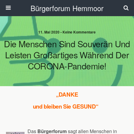
Bürgerforum Hemmoor
11. Mai 2020 • Keine Kommentare
Die Menschen Sind Souverän Und
Leisten Großartiges Während Der
CORONA-Pandemie!
„DANKE
und bleiben Sie
GESUND“
Das
Bürgerforum
sagt allen Menschen in