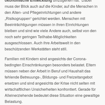
ökonomische Entwicklung
umzugehen hat. Dabei
muss der Blick auch auf die Kinder, auf die Menschen in
den Alten- und Pflegeinrichtungen und andere
„Risikogruppen“ gerichtet werden. Menschen mit
Beeinträchtigungen müssen in ihren Einrichtungen
bleiben und sind wie viele Andere auch, selbst von den
noch sehr geringen Teilhabe-Möglichkeiten
ausgeschlossen. Auch ihre Arbeitswelt in den
beschützenden Werkstätten steht still.
Familien mit Kindern sind angesichts der Corona-
bedingten Einschränkungen besonders belastet. Eltern
müssen neben der Arbeit in Beruf und Haushalt das
fehlende Betreuungs-, Bildungs- und Freizeitangebot
ersetzen und sind angesichts der Krise nicht selten mit
wirtschaftlichen Unsicherheiten konfrontiert. Gerade für
Alleinerziehende bedeutet diese Situation eine gewaltige
Belastung.