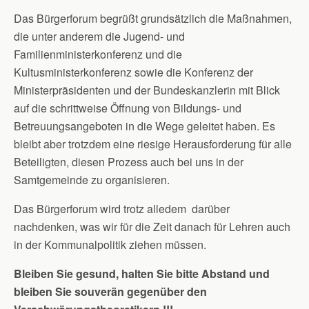
Das Bürgerforum begrüßt grundsätzlich die Maßnahmen,
die unter anderem die Jugend- und
Familienministerkonferenz und die
Kultusministerkonferenz sowie die Konferenz der
Ministerpräsidenten und der Bundeskanzlerin mit Blick
auf die schrittweise Öffnung von Bildungs- und
Betreuungsangeboten in die Wege geleitet haben. Es
bleibt aber trotzdem eine riesige Herausforderung für alle
Beteiligten, diesen Prozess auch bei uns in der
Samtgemeinde zu organisieren.
Das Bürgerforum wird trotz alledem darüber
nachdenken, was wir für die Zeit danach für Lehren auch
in der Kommunalpolitik ziehen müssen.
Bleiben Sie gesund, halten Sie bitte Abstand und
bleiben Sie souverän gegenüber den