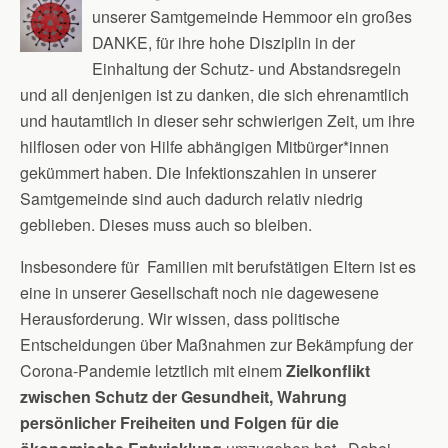
unserer Samtgemeinde Hemmoor ein großes
DANKE, für ihre hohe Disziplin in der
Einhaltung der Schutz- und Abstandsregeln
und all denjenigen ist zu danken, die sich ehrenamtlich
und hautamtlich in dieser sehr schwierigen Zeit, um ihre
hilflosen oder von Hilfe abhängigen Mitbürger*innen
gekümmert haben. Die Infektionszahlen in unserer
Samtgemeinde sind auch dadurch relativ niedrig
geblieben. Dieses muss auch so bleiben.
Insbesondere für Familien mit berufstätigen Eltern ist es
eine in unserer Gesellschaft noch nie dagewesene
Herausforderung. Wir wissen, dass politische
Entscheidungen über Maßnahmen zur Bekämpfung der
Corona-Pandemie letztlich mit einem
Zielkonflikt
zwischen Schutz der Gesundheit, Wahrung
persönlicher Freiheiten und Folgen für die