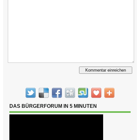
Alternative:
DAS BÜRGERFORUM IN 5 MINUTEN