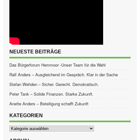
NEUESTE BEITRÄGE
Das Bürgerforum Hemmoor -Unser Team für die Wahl
Ralf Anders – Ausgleichend im Gespräch. Klar in der Sache
Stefan Wehden – Sicher. Gerecht. Demokratisch.
Peter Tank – Solide Finanzen. Starke Zukunft.
Anette Anders – Beteiligung schafft Zukunft
KATEGORIEN
Kategorien