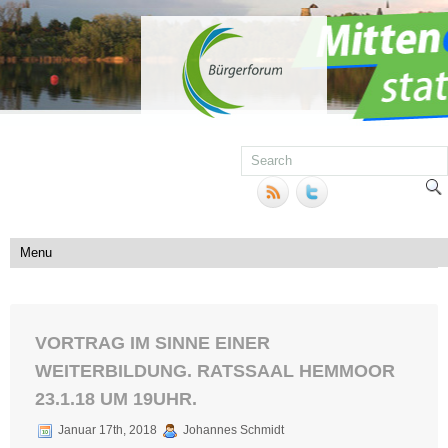
VORTRAG IM SINNE EINER
WEITERBILDUNG. RATSSAAL HEMMOOR
23.1.18 UM 19UHR.
Januar 17th, 2018
Johannes Schmidt