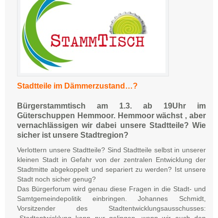
Stadtteile im Dämmerzustand…?
Bürgerstammtisch am 1.3. ab 19Uhr im
Güterschuppen Hemmoor.
Hemmoor wächst , aber
vernachlässigen wir dabei unsere Stadtteile? Wie
sicher ist unsere Stadtregion?
Verlottern unsere Stadtteile? Sind Stadtteile selbst in unserer
kleinen Stadt in Gefahr von der zentralen Entwicklung der
Stadtmitte abgekoppelt und separiert zu werden? Ist unsere
Stadt noch sicher genug?
Das Bürgerforum wird genau diese Fragen in die Stadt- und
Samtgemeindepolitik einbringen. Johannes Schmidt,
Vorsitzender des Stadtentwicklungsausschusses: