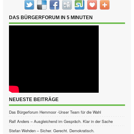
DAS BÜRGERFORUM IN 5 MINUTEN
NEUESTE BEITRÄGE
Das Bürgerforum Hemmoor -Unser Team für die Wahl
Ralf Anders – Ausgleichend im Gespräch. Klar in der Sache
Stefan Wehden – Sicher. Gerecht. Demokratisch.