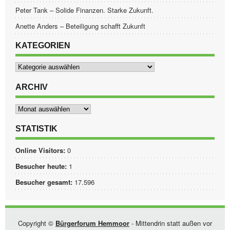
Peter Tank – Solide Finanzen. Starke Zukunft.
Anette Anders – Beteiligung schafft Zukunft
KATEGORIEN
Kategorien
ARCHIV
Archiv
STATISTIK
Online Visitors:
0
Besucher heute:
1
Besucher gesamt:
17.596
Copyright ©
Bürgerforum Hemmoor
- Mittendrin statt außen vor