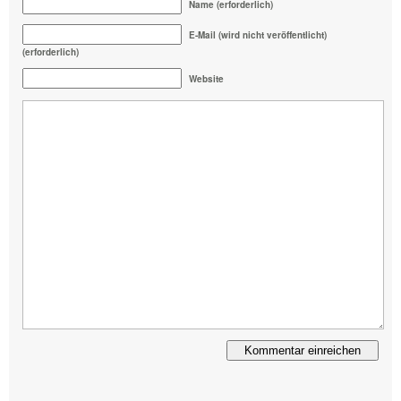
Name (erforderlich)
E-Mail (wird nicht veröffentlicht)
(erforderlich)
Website
Alternative: