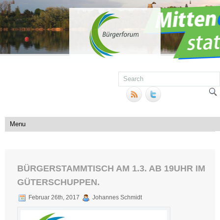
BÜRGERSTAMMTISCH AM 1.3. AB 19UHR IM
GÜTERSCHUPPEN.
Februar 26th, 2017
Johannes Schmidt