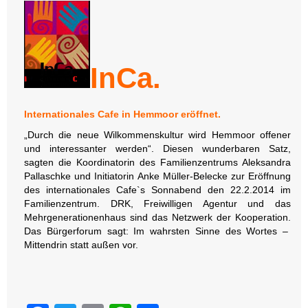
InCa.
Internationales Cafe in Hemmoor eröffnet.
„Durch die neue Wilkommenskultur wird Hemmoor offener
und interessanter werden“. Diesen wunderbaren Satz,
sagten die Koordinatorin des Familienzentrums Aleksandra
Pallaschke und Initiatorin Anke Müller-Belecke zur Eröffnung
des internationales Cafe`s Sonnabend den 22.2.2014 im
Familienzentrum. DRK, Freiwilligen Agentur und das
Mehrgenerationenhaus sind das Netzwerk der Kooperation.
Das Bürgerforum sagt: Im wahrsten Sinne des Wortes –
Mittendrin statt außen vor.