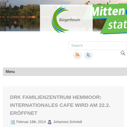
DRK FAMILIENZENTRUM HEMMOOR:
INTERNATIONALES CAFE WIRD AM 22.2.
ERÖFFNET
Februar 18th, 2014
Johannes Schmidt