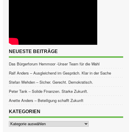
NEUESTE BEITRÄGE
Das Bürgerforum Hemmoor -Unser Team für die Wahl
Ralf Anders – Ausgleichend im Gespräch. Klar in der Sache
Stefan Wehden – Sicher. Gerecht. Demokratisch.
Peter Tank – Solide Finanzen. Starke Zukunft.
Anette Anders – Beteiligung schafft Zukunft
KATEGORIEN
Kategorien