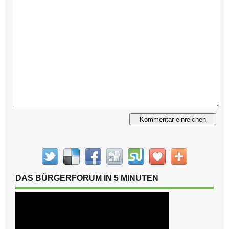
Alternative:
DAS BÜRGERFORUM IN 5 MINUTEN