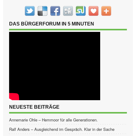
DAS BÜRGERFORUM IN 5 MINUTEN
NEUESTE BEITRÄGE
Annemarie Ohle – Hemmoor für alle Generationen.
Ralf Anders – Ausgleichend im Gespräch. Klar in der Sache