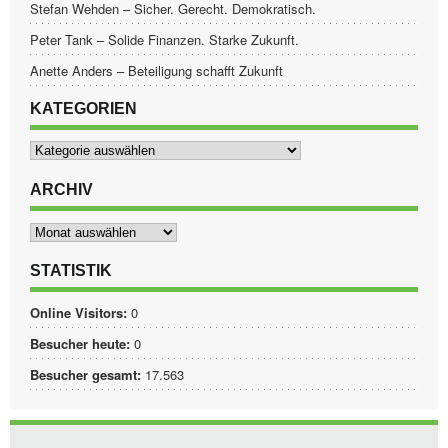
Stefan Wehden – Sicher. Gerecht. Demokratisch.
Peter Tank – Solide Finanzen. Starke Zukunft.
Anette Anders – Beteiligung schafft Zukunft
KATEGORIEN
Kategorien
ARCHIV
Archiv
STATISTIK
Online Visitors:
0
Besucher heute:
0
Besucher gesamt:
17.563