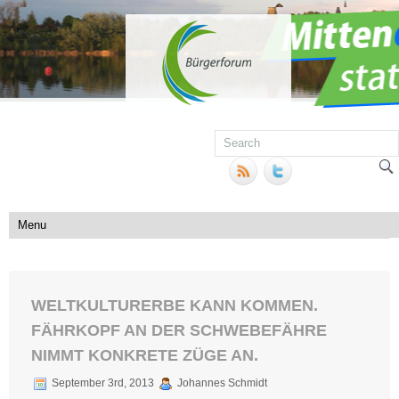
WELTKULTURERBE KANN KOMMEN.
FÄHRKOPF AN DER SCHWEBEFÄHRE
NIMMT KONKRETE ZÜGE AN.
September 3rd, 2013
Johannes Schmidt