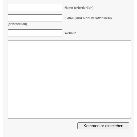
Name (erforderlich)
E-Mail (wird nicht veröffentlicht)
(erforderlich)
Website
Alternative: