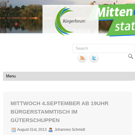
MITTWOCH 4.SEPTEMBER AB 19UHR
BÜRGERSTAMMTISCH IM
GÜTERSCHUPPEN
August 31st, 2013
Johannes Schmidt