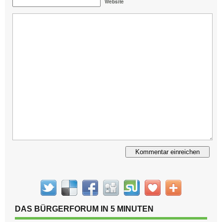
Website
Alternative:
DAS BÜRGERFORUM IN 5 MINUTEN