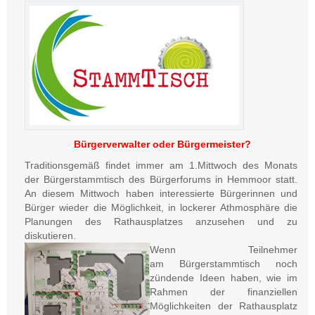
Bürgerverwalter oder Bürgermeister?
Traditionsgemäß findet immer am 1.Mittwoch des Monats
der Bürgerstammtisch des Bürgerforums in Hemmoor statt.
An diesem Mittwoch haben interessierte Bürgerinnen und
Bürger wieder die Möglichkeit, in lockerer Athmosphäre die
Planungen des Rathausplatzes anzusehen und zu
diskutieren.
Wenn Teilnehmer
am Bürgerstammtisch noch
zündende Ideen haben, wie im
Rahmen der finanziellen
Möglichkeiten der Rathausplatz