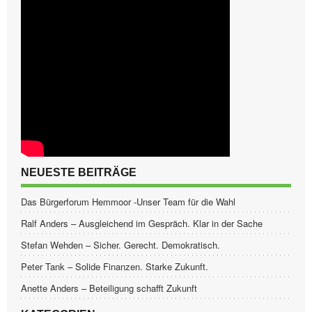
NEUESTE BEITRÄGE
Das Bürgerforum Hemmoor -Unser Team für die Wahl
Ralf Anders – Ausgleichend im Gespräch. Klar in der Sache
Stefan Wehden – Sicher. Gerecht. Demokratisch.
Peter Tank – Solide Finanzen. Starke Zukunft.
Anette Anders – Beteiligung schafft Zukunft