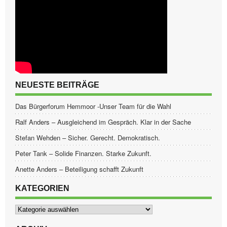
NEUESTE BEITRÄGE
Das Bürgerforum Hemmoor -Unser Team für die Wahl
Ralf Anders – Ausgleichend im Gespräch. Klar in der Sache
Stefan Wehden – Sicher. Gerecht. Demokratisch.
Peter Tank – Solide Finanzen. Starke Zukunft.
Anette Anders – Beteiligung schafft Zukunft
KATEGORIEN
Kategorien