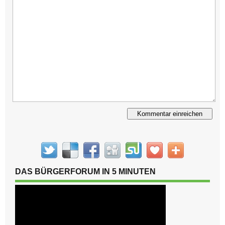
Alternative:
DAS BÜRGERFORUM IN 5 MINUTEN