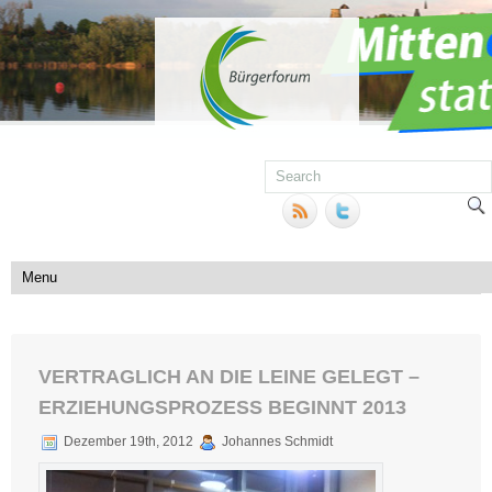
VERTRAGLICH AN DIE LEINE GELEGT –
ERZIEHUNGSPROZESS BEGINNT 2013
Dezember 19th, 2012
Johannes Schmidt