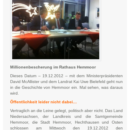
Millionenbescherung im Rathaus Hemmoor
Dieses Datum – 19.12.2012 – mit dem Ministerpräsidenten
David McAllister und dem Landrat Kai Uwe Bielefeld geht nun
in die Geschichte von Hemmoor ein. Mal sehen, was daraus
wird.
Öffentlichkeit leider nicht dabei…
Vertraglich an die Leine gelegt, politisch aber nicht. Das Land
Niedersachsen, der Landkreis und die Samtgemeinde
Hemmoor, die Stadt Hemmoor, Hechthausen und Osten
schlossen am Mittwoch den 19.12.2012 den