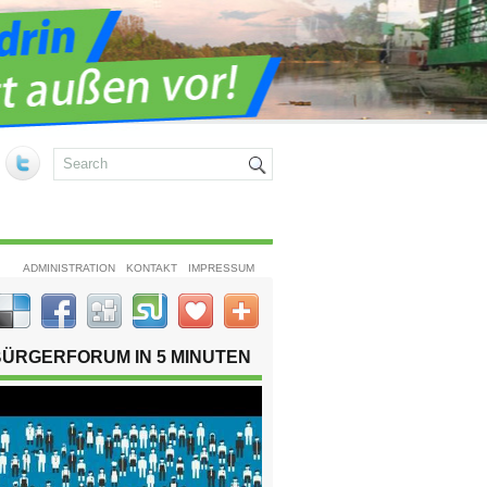
ADMINISTRATION
KONTAKT
IMPRESSUM
BÜRGERFORUM IN 5 MINUTEN