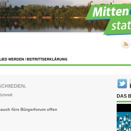
LIED WERDEN / BEITRITTSERKLÄRUNG
SCHIEDEN.
Schmidt
DAS 
auch fürs Bürgerforum offen