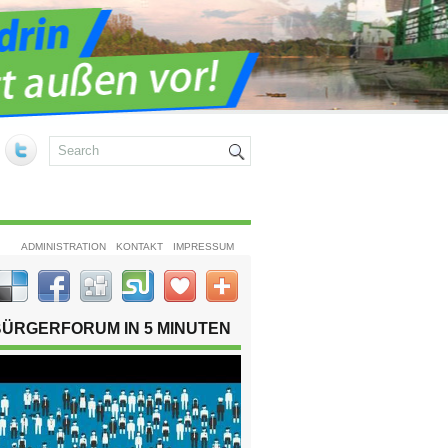
ADMINISTRATION
KONTAKT
IMPRESSUM
BÜRGERFORUM IN 5 MINUTEN