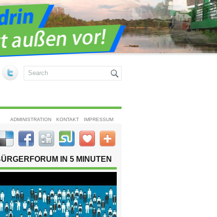
ADMINISTRATION
KONTAKT
IMPRESSUM
BÜRGERFORUM IN 5 MINUTEN