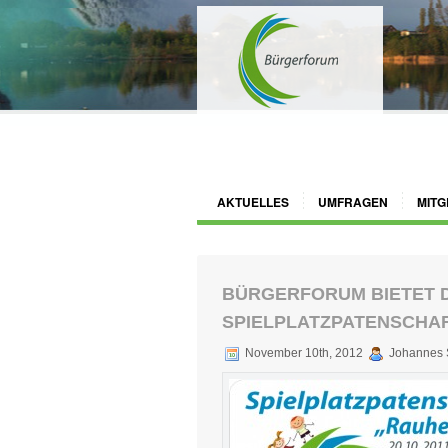
AKTUELLES
UMFRAGEN
MITG
BÜRGERFORUM BIETET 
SPIELPLATZPATENSCHAF
November 10th, 2012
Johannes 