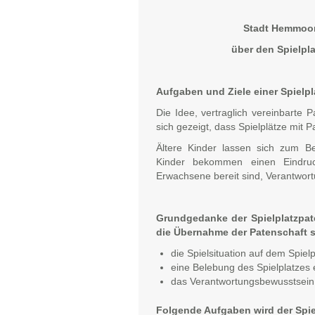
Stadt Hemmoo
über den Spielpla
Aufgaben und Ziele einer Spielp
Die Idee, vertraglich vereinbarte 
sich gezeigt, dass Spielplätze mit 
Ältere Kinder lassen sich zum Be
Kinder bekommen einen Eindruc
Erwachsene bereit sind, Verantwor
Grundgedanke der Spielplatzpate
die Übernahme der Patenschaft s
die Spielsituation auf dem Spiel
eine Belebung des Spielplatzes 
das Verantwortungsbewusstsein 
Folgende Aufgaben wird der Spi