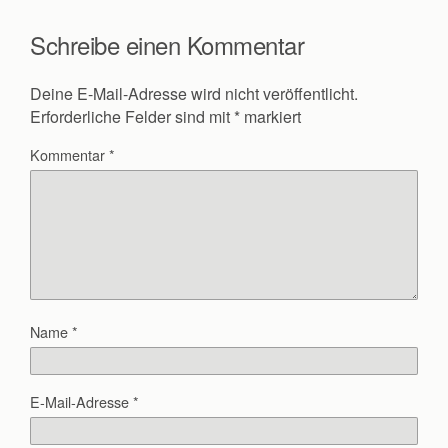
k
Schreibe einen Kommentar
Deine E-Mail-Adresse wird nicht veröffentlicht.
Erforderliche Felder sind mit
*
markiert
Kommentar
*
Name
*
E-Mail-Adresse
*