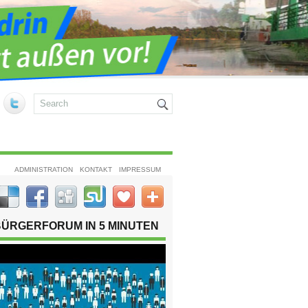
ADMINISTRATION
KONTAKT
IMPRESSUM
BÜRGERFORUM IN 5 MINUTEN