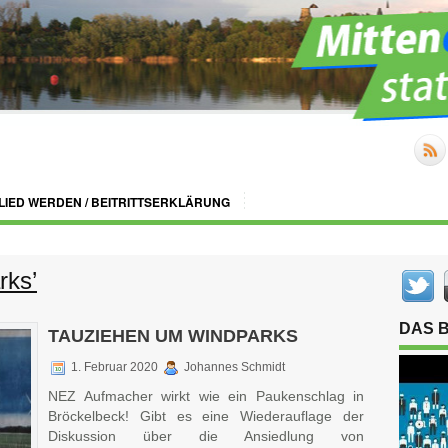
LIED WERDEN / BEITRITTSERKLÄRUNG
rks’
DAS 
TAUZIEHEN UM WINDPARKS
1. Februar 2020
Johannes Schmidt
NEZ Aufmacher wirkt wie ein Paukenschlag in
Bröckelbeck! Gibt es eine Wiederauflage der
Diskussion über die Ansiedlung von