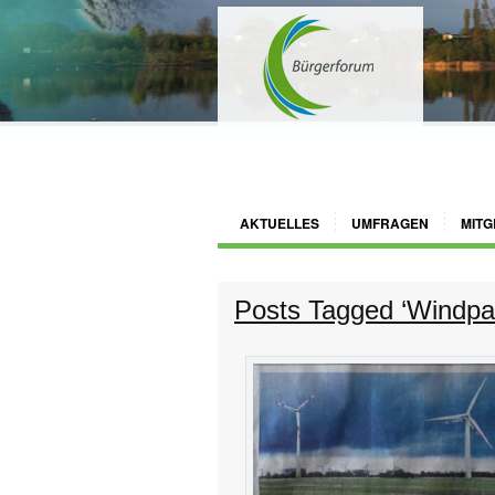
AKTUELLES
UMFRAGEN
MITG
Posts Tagged ‘Windpa