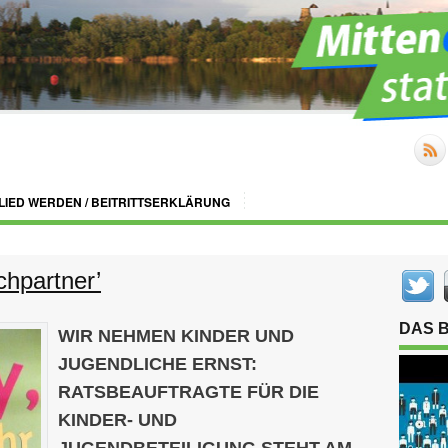
LIED WERDEN / BEITRITTSERKLÄRUNG
hpartner’
DAS 
WIR NEHMEN KINDER UND
JUGENDLICHE ERNST:
RATSBEAUFTRAGTE FÜR DIE
KINDER- UND