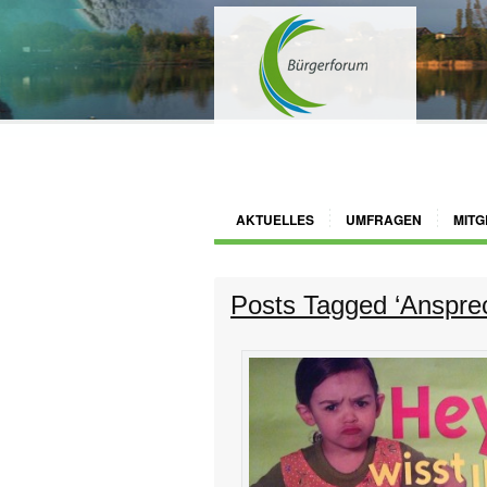
AKTUELLES
UMFRAGEN
MITG
Posts Tagged ‘Ansprec