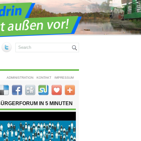
ADMINISTRATION
KONTAKT
IMPRESSUM
BÜRGERFORUM IN 5 MINUTEN