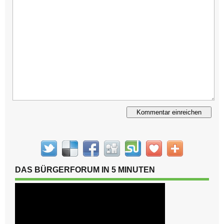
Alternative:
DAS BÜRGERFORUM IN 5 MINUTEN