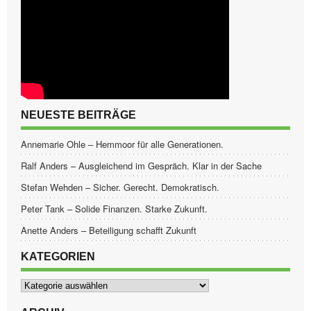
NEUESTE BEITRÄGE
Annemarie Ohle – Hemmoor für alle Generationen.
Ralf Anders – Ausgleichend im Gespräch. Klar in der Sache
Stefan Wehden – Sicher. Gerecht. Demokratisch.
Peter Tank – Solide Finanzen. Starke Zukunft.
Anette Anders – Beteiligung schafft Zukunft
KATEGORIEN
Kategorien