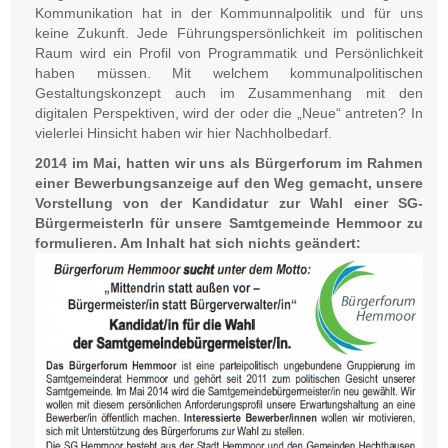
Kommunikation hat in der Kommunnalpolitik und für uns
keine Zukunft. Jede Führungspersönlichkeit im politischen
Raum wird ein Profil von Programmatik und Persönlichkeit
haben müssen. Mit welchem kommunalpolitischen
Gestaltungskonzept auch im Zusammenhang mit den
digitalen Perspektiven, wird der oder die „Neue“ antreten? In
vielerlei Hinsicht haben wir hier Nachholbedarf.
2014 im Mai, hatten wir uns als Bürgerforum im Rahmen
einer Bewerbungsanzeige auf den Weg gemacht, unsere
Vorstellung von der Kandidatur zur Wahl einer SG-
BürgermeisterIn für unsere Samtgemeinde Hemmoor zu
formulieren. Am Inhalt hat sich nichts geändert: