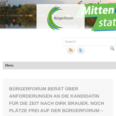
BÜRGERFORUM BERÄT ÜBER
ANFORDERUNGEN AN DIE KANDIDATIN
FÜR DIE ZEIT NACH DIRK BRAUER. NOCH
PLÄTZE FREI AUF DER BÜRGERFORUM –