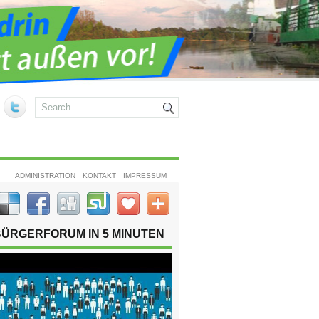
ADMINISTRATION
KONTAKT
IMPRESSUM
BÜRGERFORUM IN 5 MINUTEN