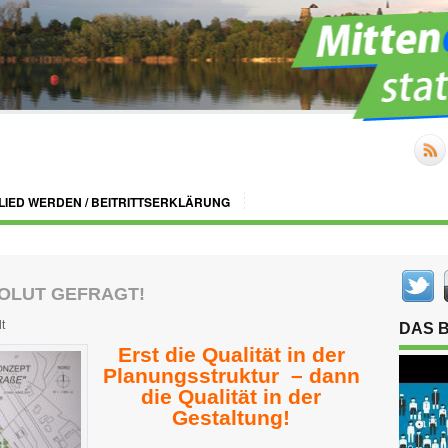
LIED WERDEN / BEITRITTSERKLÄRUNG
OLUT GEFRAGT!
t
DAS 
Erst die Qualität in der
Planungsstruktur – dann
die Qualität in der
Gestaltung!