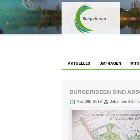
AKTUELLES
UMFRAGEN
MITG
BÜRGERIDEEN SIND ABS
Mai 19th, 2018
Johannes Schmid