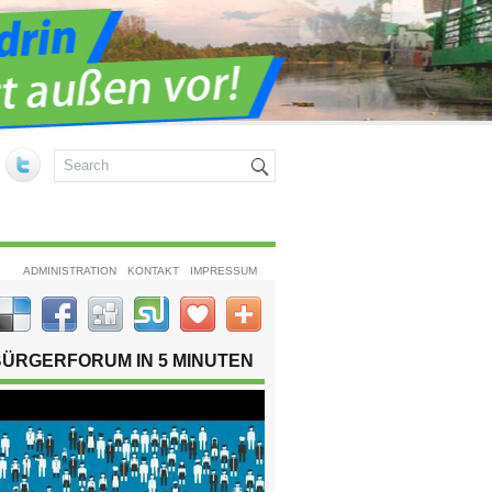
ADMINISTRATION
KONTAKT
IMPRESSUM
BÜRGERFORUM IN 5 MINUTEN