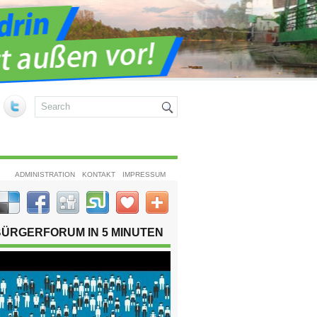
ADMINISTRATION
KONTAKT
IMPRESSUM
BÜRGERFORUM IN 5 MINUTEN