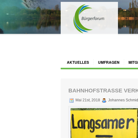
AKTUELLES
UMFRAGEN
MITG
BAHNHOFSTRASSE VER
Mai 21st, 2018
Johannes Schmid