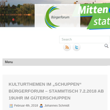
KULTURTHEMEN IM „SCHUPPEN“
BÜRGERFORUM – STAMMTISCH 7.2.2018 AB
19UHR IM GÜTERSCHUPPEN
Februar 4th, 2018
Johannes Schmidt