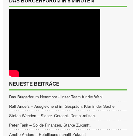
DAS BÜRGERFORUM IN 5 MINUTEN
NEUESTE BEITRÄGE
Das Bürgerforum Hemmoor -Unser Team für die Wahl
Ralf Anders – Ausgleichend im Gespräch. Klar in der Sache
Stefan Wehden – Sicher. Gerecht. Demokratisch.
Peter Tank – Solide Finanzen. Starke Zukunft.
Anette Anders – Beteiligung schafft Zukunft