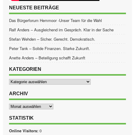
NEUESTE BEITRÄGE
Das Bürgerforum Hemmoor -Unser Team für die Wahl
Ralf Anders – Ausgleichend im Gespräch. Klar in der Sache
Stefan Wehden – Sicher. Gerecht. Demokratisch.
Peter Tank – Solide Finanzen. Starke Zukunft.
Anette Anders – Beteiligung schafft Zukunft
KATEGORIEN
Kategorien
ARCHIV
Archiv
STATISTIK
Online Visitors:
0