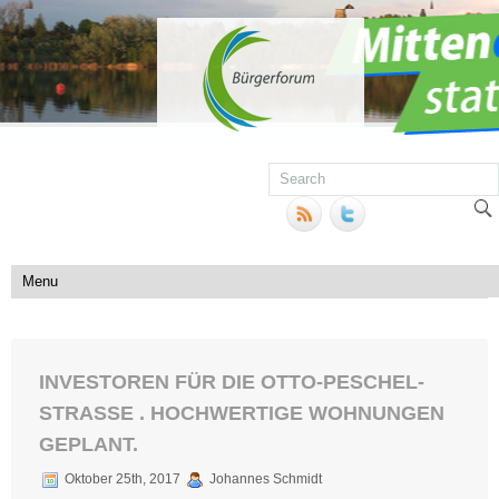
INVESTOREN FÜR DIE OTTO-PESCHEL-
STRASSE . HOCHWERTIGE WOHNUNGEN
GEPLANT.
Oktober 25th, 2017
Johannes Schmidt