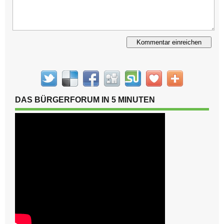
Alternative:
DAS BÜRGERFORUM IN 5 MINUTEN