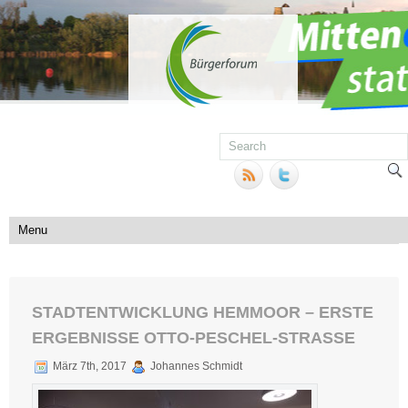
STADTENTWICKLUNG HEMMOOR – ERSTE
ERGEBNISSE OTTO-PESCHEL-STRASSE
März 7th, 2017
Johannes Schmidt