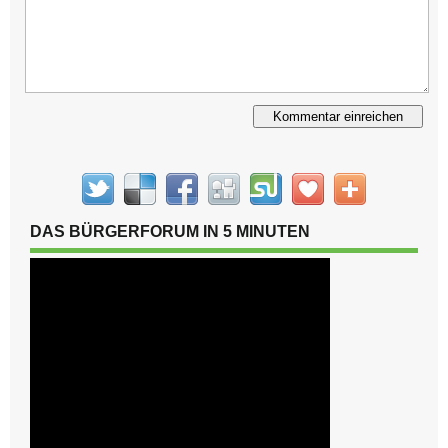
Alternative:
DAS BÜRGERFORUM IN 5 MINUTEN