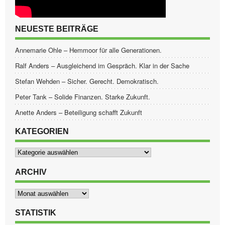
NEUESTE BEITRÄGE
Annemarie Ohle – Hemmoor für alle Generationen.
Ralf Anders – Ausgleichend im Gespräch. Klar in der Sache
Stefan Wehden – Sicher. Gerecht. Demokratisch.
Peter Tank – Solide Finanzen. Starke Zukunft.
Anette Anders – Beteiligung schafft Zukunft
KATEGORIEN
Kategorien
ARCHIV
Archiv
STATISTIK