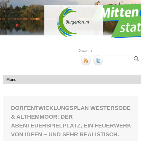
DORFENTWICKLUNGSPLAN WESTERSODE
& ALTHEMMOOR: DER
ABENTEUERSPIELPLATZ, EIN FEUERWERK
VON IDEEN – UND SEHR REALISTISCH.