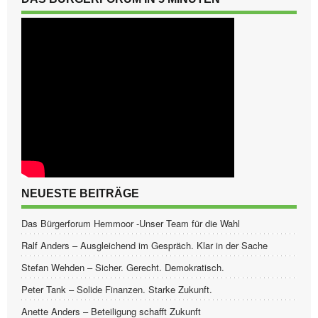
NEUESTE BEITRÄGE
Das Bürgerforum Hemmoor -Unser Team für die Wahl
Ralf Anders – Ausgleichend im Gespräch. Klar in der Sache
Stefan Wehden – Sicher. Gerecht. Demokratisch.
Peter Tank – Solide Finanzen. Starke Zukunft.
Anette Anders – Beteiligung schafft Zukunft