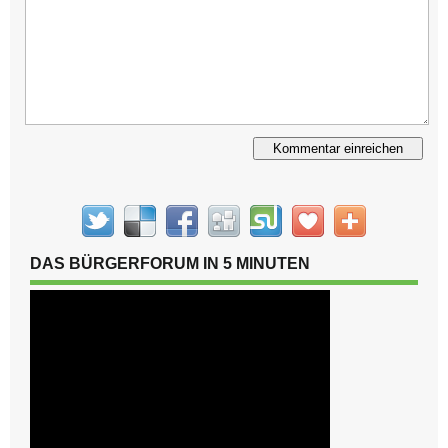
Alternative:
DAS BÜRGERFORUM IN 5 MINUTEN