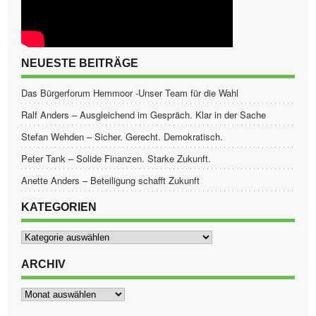
NEUESTE BEITRÄGE
Das Bürgerforum Hemmoor -Unser Team für die Wahl
Ralf Anders – Ausgleichend im Gespräch. Klar in der Sache
Stefan Wehden – Sicher. Gerecht. Demokratisch.
Peter Tank – Solide Finanzen. Starke Zukunft.
Anette Anders – Beteiligung schafft Zukunft
KATEGORIEN
Kategorien
ARCHIV
Archiv