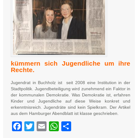
kümmern sich Jugendliche um ihre
Rechte.
Jugendrat in Buchholz ist seit 2008 eine Institution in der
Stadtpolitik. Jugendbeteiligung wird zunehmend ein Faktor in
der kommunalen Demokratie. Was Demokratie ist, erfahren
Kinder und Jugendliche auf diese Weise konkret und
erkenntnisreich. Jugendräte sind kein Spielkram. Der Artikel
aus dem Hamburger Abendblatt ist klasse geschrieben.
Facebook
Twitter
Email
WhatsApp
Teilen