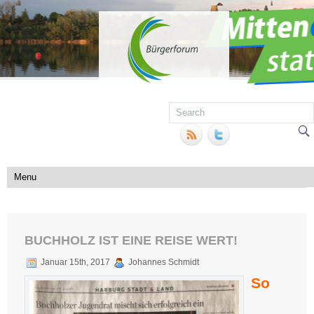
BUCHHOLZ IST EINE REISE WERT!
Januar 15th, 2017
Johannes Schmidt
So