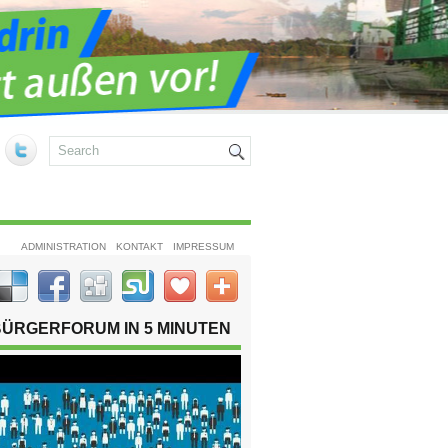
ADMINISTRATION
KONTAKT
IMPRESSUM
BÜRGERFORUM IN 5 MINUTEN