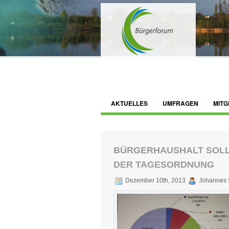
AKTUELLES
UMFRAGEN
MITG
BÜRGERHAUSHALT SOLL 
DER TAGESORDNUNG
Dezember 10th, 2013
Johannes 