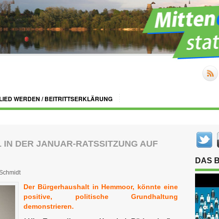
LIED WERDEN / BEITRITTSERKLÄRUNG
IN DER JANUAR-RATSSITZUNG AUF
DAS 
Schmidt
Der Bürgerhaushalt in Hemmoor, könnte eine
positive, politische Grundhaltung
demonstrieren.