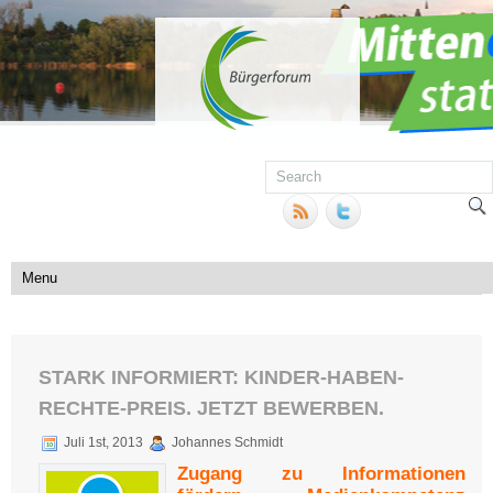
STARK INFORMIERT: KINDER-HABEN-
RECHTE-PREIS. JETZT BEWERBEN.
Juli 1st, 2013
Johannes Schmidt
Zugang zu Informationen