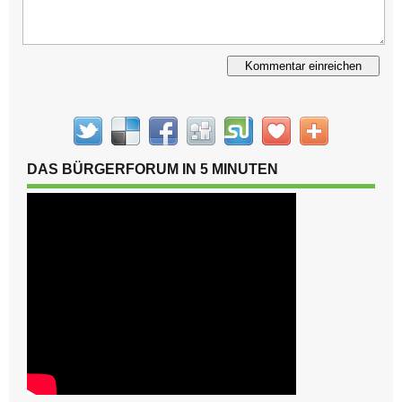
Alternative:
DAS BÜRGERFORUM IN 5 MINUTEN