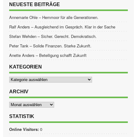
NEUESTE BEITRÄGE
Annemarie Ohle – Hemmoor für alle Generationen.
Ralf Anders – Ausgleichend im Gespräch. Klar in der Sache
Stefan Wehden – Sicher. Gerecht. Demokratisch.
Peter Tank – Solide Finanzen. Starke Zukunft.
Anette Anders – Beteiligung schafft Zukunft
KATEGORIEN
Kategorien
ARCHIV
Archiv
STATISTIK
Online Visitors:
0