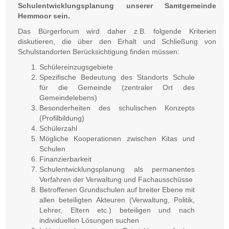
Schulentwicklungsplanung unserer Samtgemeinde
Hemmoor sein.
Das Bürgerforum wird daher z.B. folgende Kriterien
diskutieren, die über den Erhalt und Schließung von
Schulstandorten Berücksichtigung finden müssen:
Schülereinzugsgebiete
Spezifische Bedeutung des Standorts Schule
für die Gemeinde (zentraler Ort des
Gemeindelebens)
Besonderheiten des schulischen Konzepts
(Profilbildung)
Schülerzahl
Mögliche Kooperationen zwischen Kitas und
Schulen
Finanzierbarkeit
Schulentwicklungsplanung als permanentes
Verfahren der Verwaltung und Fachausschüsse
Betroffenen Grundschulen auf breiter Ebene mit
allen beteiligten Akteuren (Verwaltung, Politik,
Lehrer, Eltern etc.) beteiligen und nach
individuellen Lösungen suchen