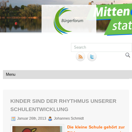
KINDER SIND DER RHYTHMUS UNSERER
SCHULENTWICKLUNG
Januar 26th, 2013
Johannes Schmidt
Die kleine Schule gehört zur