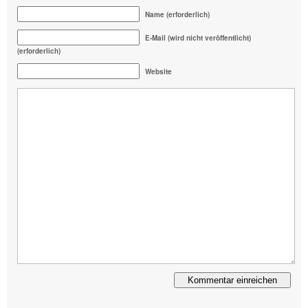
Name (erforderlich)
E-Mail (wird nicht veröffentlicht)
(erforderlich)
Website
Alternative: