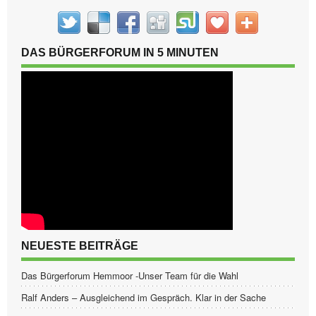
DAS BÜRGERFORUM IN 5 MINUTEN
NEUESTE BEITRÄGE
Das Bürgerforum Hemmoor -Unser Team für die Wahl
Ralf Anders – Ausgleichend im Gespräch. Klar in der Sache