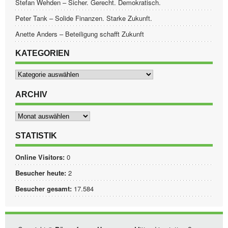
Stefan Wehden – Sicher. Gerecht. Demokratisch.
Peter Tank – Solide Finanzen. Starke Zukunft.
Anette Anders – Beteiligung schafft Zukunft
KATEGORIEN
Kategorien
ARCHIV
Archiv
STATISTIK
Online Visitors:
0
Besucher heute:
2
Besucher gesamt:
17.584