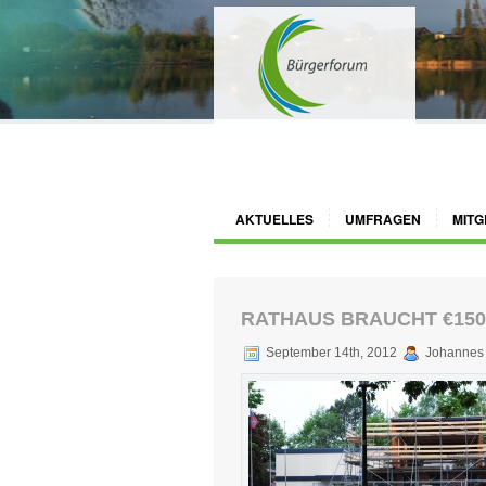
AKTUELLES
UMFRAGEN
MITG
RATHAUS BRAUCHT €150
September 14th, 2012
Johannes 