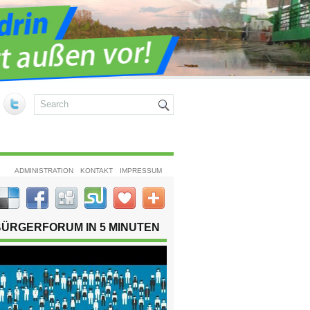
ADMINISTRATION
KONTAKT
IMPRESSUM
BÜRGERFORUM IN 5 MINUTEN