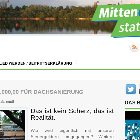
LIED WERDEN / BEITRITTSERKLÄRUNG
.000,00 FÜR DACHSANIERUNG
Schmidt
DAS 
Das ist kein Scherz, das ist
Realität.
Wie wird eigentlich mit unseren
Steuergeldern umgegangen? Weitere