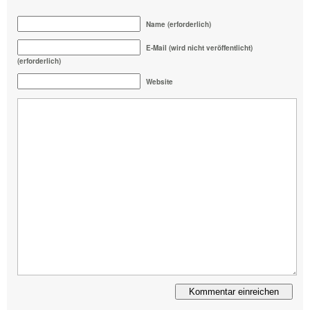
Name (erforderlich)
E-Mail (wird nicht veröffentlicht)
(erforderlich)
Website
Alternative: