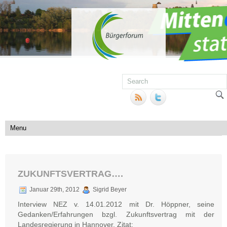
ZUKUNFTSVERTRAG….
Januar 29th, 2012
Sigrid Beyer
Interview NEZ v. 14.01.2012 mit Dr. Höppner, seine
Gedanken/Erfahrungen bzgl. Zukunftsvertrag mit der
Landesregierung in Hannover. Zitat: