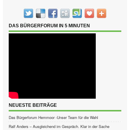
DAS BÜRGERFORUM IN 5 MINUTEN
NEUESTE BEITRÄGE
Das Bürgerforum Hemmoor -Unser Team für die Wahl
Ralf Anders – Ausgleichend im Gespräch. Klar in der Sache