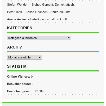
Stefan Wehden – Sicher. Gerecht. Demokratisch.
Peter Tank – Solide Finanzen. Starke Zukunft.
Anette Anders – Beteiligung schafft Zukunft
KATEGORIEN
Kategorien
ARCHIV
Archiv
STATISTIK
Online Visitors:
0
Besucher heute:
2
Besucher gesamt:
17.584