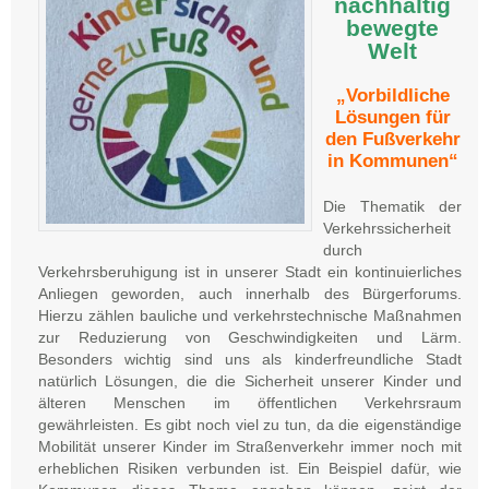
nachhaltig
bewegte
Welt
„Vorbildliche
Lösungen für
den Fußverkehr
in Kommunen“
Die Thematik der
Verkehrssicherheit
durch
Verkehrsberuhigung ist in unserer Stadt ein kontinuierliches
Anliegen geworden, auch innerhalb des Bürgerforums.
Hierzu zählen bauliche und verkehrstechnische Maßnahmen
zur Reduzierung von Geschwindigkeiten und Lärm.
Besonders wichtig sind uns als kinderfreundliche Stadt
natürlich Lösungen, die die Sicherheit unserer Kinder und
älteren Menschen im öffentlichen Verkehrsraum
gewährleisten. Es gibt noch viel zu tun, da die eigenständige
Mobilität unserer Kinder im Straßenverkehr immer noch mit
erheblichen Risiken verbunden ist. Ein Beispiel dafür, wie