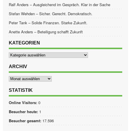
Ralf Anders – Ausgleichend im Gespräch. Klar in der Sache
Stefan Wehden – Sicher. Gerecht. Demokratisch.
Peter Tank – Solide Finanzen. Starke Zukunft.
Anette Anders – Beteiligung schafft Zukunft
KATEGORIEN
Kategorien
ARCHIV
Archiv
STATISTIK
Online Visitors:
0
Besucher heute:
1
Besucher gesamt:
17.596