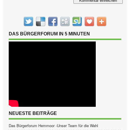
DAS BÜRGERFORUM IN 5 MINUTEN
NEUESTE BEITRÄGE
Das Bürgerforum Hemmoor -Unser Team für die Wahl