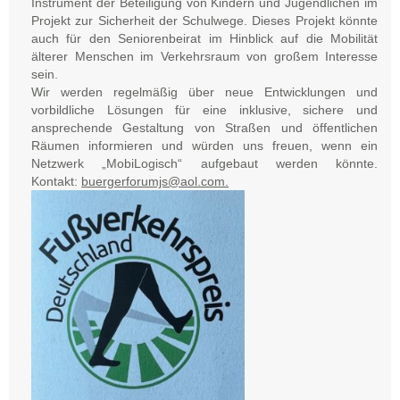
Instrument der Beteiligung von Kindern und Jugendlichen im
Projekt zur Sicherheit der Schulwege. Dieses Projekt könnte
auch für den Seniorenbeirat im Hinblick auf die Mobilität
älterer Menschen im Verkehrsraum von großem Interesse
sein.
Wir werden regelmäßig über neue Entwicklungen und
vorbildliche Lösungen für eine inklusive, sichere und
ansprechende Gestaltung von Straßen und öffentlichen
Räumen informieren und würden uns freuen, wenn ein
Netzwerk „MobiLogisch“ aufgebaut werden könnte.
Kontakt:
buergerforumjs@aol.com.