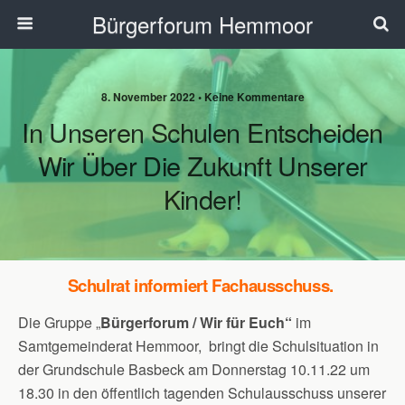
Bürgerforum Hemmoor
8. November 2022 • Keine Kommentare
In Unseren Schulen Entscheiden
Wir Über Die Zukunft Unserer
Kinder!
Schulrat informiert Fachausschuss.
Die Gruppe „
Bürgerforum / Wir für Euch“
im
Samtgemeinderat Hemmoor, bringt die Schulsituation in
der Grundschule Basbeck am Donnerstag 10.11.22 um
18.30 in den öffentlich tagenden Schulausschuss unserer