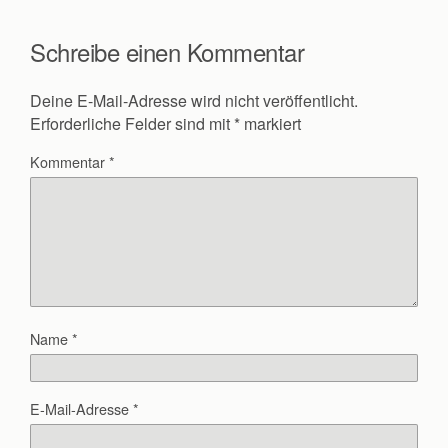
Schreibe einen Kommentar
Deine E-Mail-Adresse wird nicht veröffentlicht.
Erforderliche Felder sind mit
*
markiert
Kommentar
*
Name
*
E-Mail-Adresse
*