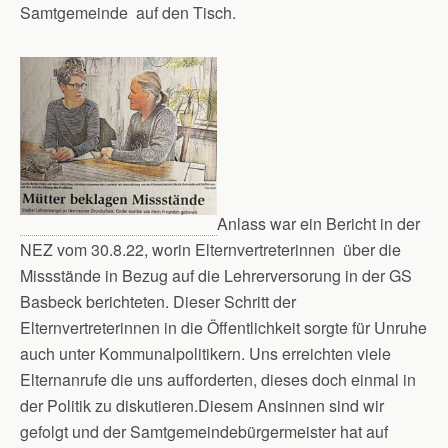
Samtgemeinde auf den Tisch.
Anlass war ein Bericht in der
NEZ vom 30.8.22, worin Elternvertreterinnen über die
Missstände in Bezug auf die Lehrerversorung in der GS
Basbeck berichteten. Dieser Schritt der
Elternvertreterinnen in die Öffentlichkeit sorgte für Unruhe
auch unter Kommunalpolitikern. Uns erreichten viele
Elternanrufe die uns aufforderten, dieses doch einmal in
der Politik zu diskutieren.Diesem Ansinnen sind wir
gefolgt und der Samtgemeindebürgermeister hat auf