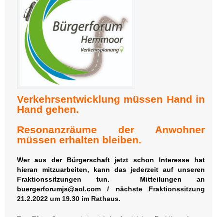
Verkehrsentwicklung müssen Hand in
Hand gehen.
Resonanzräume der Anwohner
müssen erhalten bleiben.
Wer aus der Bürgerschaft jetzt schon Interesse hat
hieran mitzuarbeiten, kann das jederzeit auf unseren
Fraktionssitzungen tun. Mitteilungen an
buergerforumjs@aol.com / n
ächste Fraktionssitzung
21.2.2022 um 19.30 im Rathaus.