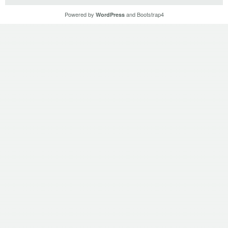
Powered by
and
Bootstrap4
WordPress