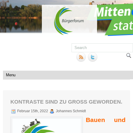
KONTRASTE SIND ZU GROSS GEWORDEN.
Februar 15th, 2022
Johannes Schmidt
Bauen und