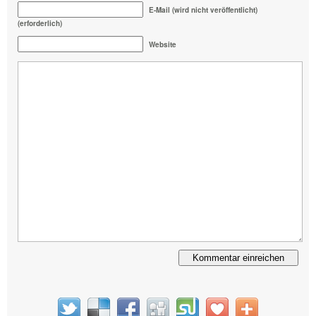
E-Mail (wird nicht veröffentlicht)
(erforderlich)
Website
Alternative: