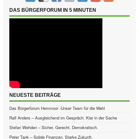
DAS BÜRGERFORUM IN 5 MINUTEN
NEUESTE BEITRÄGE
Das Bürgerforum Hemmoor -Unser Team für die Wahl
Ralf Anders – Ausgleichend im Gespräch. Klar in der Sache
Stefan Wehden – Sicher. Gerecht. Demokratisch.
Peter Tank – Solide Finanzen. Starke Zukunft.