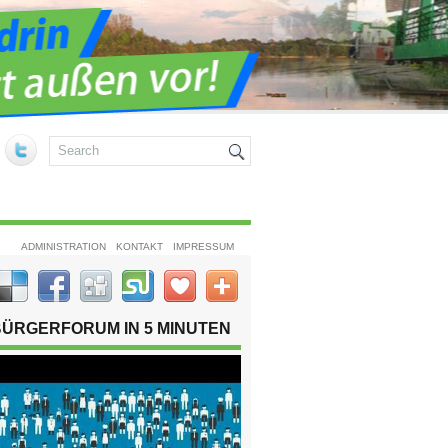
ADMINISTRATION
KONTAKT
IMPRESSUM
BÜRGERFORUM IN 5 MINUTEN