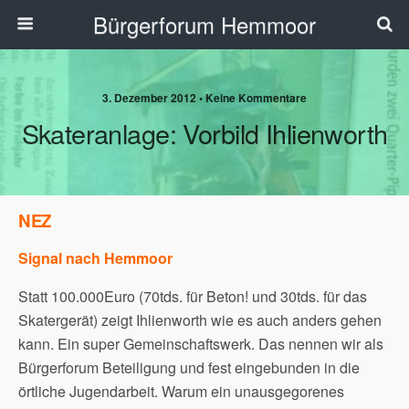
Bürgerforum Hemmoor
3. Dezember 2012 • Keine Kommentare
Skateranlage: Vorbild Ihlienworth
NEZ
Signal nach Hemmoor
Statt 100.000Euro (70tds. für Beton! und 30tds. für das
Skatergerät) zeigt Ihlienworth wie es auch anders gehen
kann. Ein super Gemeinschaftswerk. Das nennen wir als
Bürgerforum Beteiligung und fest eingebunden in die
örtliche Jugendarbeit. Warum ein unausgegorenes