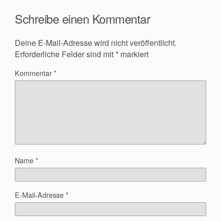
Schreibe einen Kommentar
Deine E-Mail-Adresse wird nicht veröffentlicht.
Erforderliche Felder sind mit
*
markiert
Kommentar
*
Name
*
E-Mail-Adresse
*