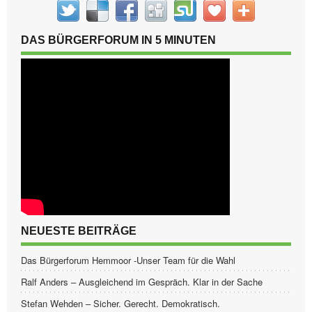
DAS BÜRGERFORUM IN 5 MINUTEN
NEUESTE BEITRÄGE
Das Bürgerforum Hemmoor -Unser Team für die Wahl
Ralf Anders – Ausgleichend im Gespräch. Klar in der Sache
Stefan Wehden – Sicher. Gerecht. Demokratisch.