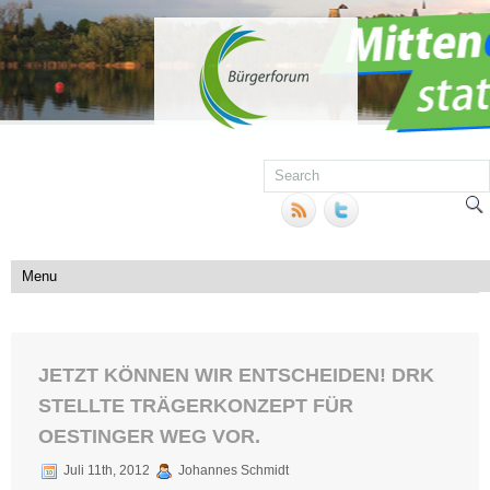
JETZT KÖNNEN WIR ENTSCHEIDEN! DRK
STELLTE TRÄGERKONZEPT FÜR
OESTINGER WEG VOR.
Juli 11th, 2012
Johannes Schmidt