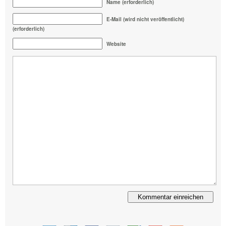
Name (erforderlich)
E-Mail (wird nicht veröffentlicht)
(erforderlich)
Website
Alternative: