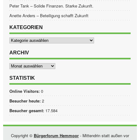
Peter Tank – Solide Finanzen. Starke Zukunft.
Anette Anders – Beteiligung schafft Zukunft
KATEGORIEN
Kategorien
ARCHIV
Archiv
STATISTIK
Online Visitors:
0
Besucher heute:
2
Besucher gesamt:
17.584
Copyright ©
Bürgerforum Hemmoor
- Mittendrin statt außen vor